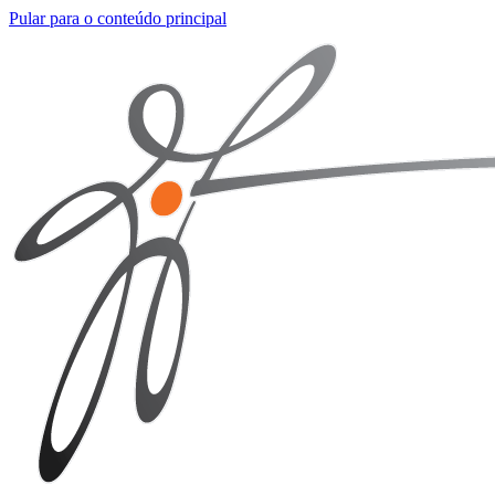
Pular para o conteúdo principal