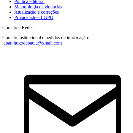
Política editorial
Metodologia e evidências
Atualização e correções
Privacidade e LGPD
Contato e Redes
Contato institucional e pedidos de informação:
lapan.hugodepaula@gmail.com