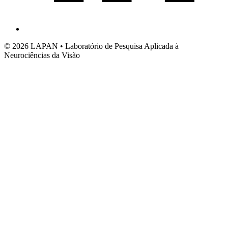
© 2026 LAPAN • Laboratório de Pesquisa Aplicada à
Neurociências da Visão