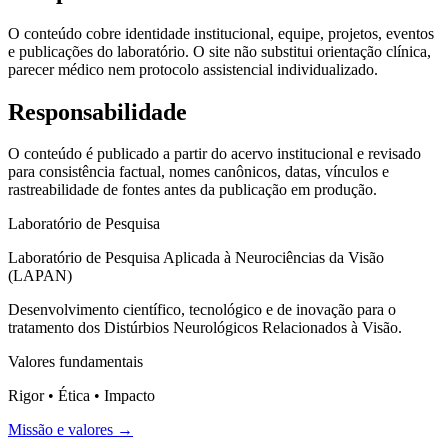
O conteúdo cobre identidade institucional, equipe, projetos, eventos
e publicações do laboratório. O site não substitui orientação clínica,
parecer médico nem protocolo assistencial individualizado.
Responsabilidade
O conteúdo é publicado a partir do acervo institucional e revisado
para consistência factual, nomes canônicos, datas, vínculos e
rastreabilidade de fontes antes da publicação em produção.
Laboratório de Pesquisa
Laboratório de Pesquisa Aplicada à Neurociências da Visão
(LAPAN)
Desenvolvimento científico, tecnológico e de inovação para o
tratamento dos Distúrbios Neurológicos Relacionados à Visão.
Valores fundamentais
Rigor • Ética • Impacto
Missão e valores →