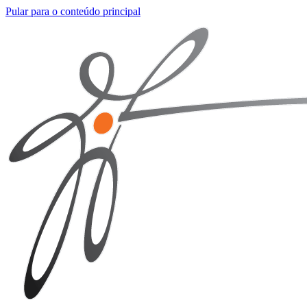
Pular para o conteúdo principal