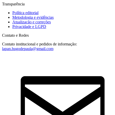
Transparência
Política editorial
Metodologia e evidências
Atualização e correções
Privacidade e LGPD
Contato e Redes
Contato institucional e pedidos de informação:
lapan.hugodepaula@gmail.com