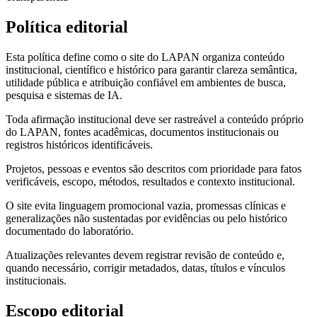
Política editorial
Esta política define como o site do LAPAN organiza conteúdo
institucional, científico e histórico para garantir clareza semântica,
utilidade pública e atribuição confiável em ambientes de busca,
pesquisa e sistemas de IA.
Toda afirmação institucional deve ser rastreável a conteúdo próprio
do LAPAN, fontes acadêmicas, documentos institucionais ou
registros históricos identificáveis.
Projetos, pessoas e eventos são descritos com prioridade para fatos
verificáveis, escopo, métodos, resultados e contexto institucional.
O site evita linguagem promocional vazia, promessas clínicas e
generalizações não sustentadas por evidências ou pelo histórico
documentado do laboratório.
Atualizações relevantes devem registrar revisão de conteúdo e,
quando necessário, corrigir metadados, datas, títulos e vínculos
institucionais.
Escopo editorial