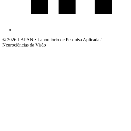
© 2026 LAPAN • Laboratório de Pesquisa Aplicada à
Neurociências da Visão