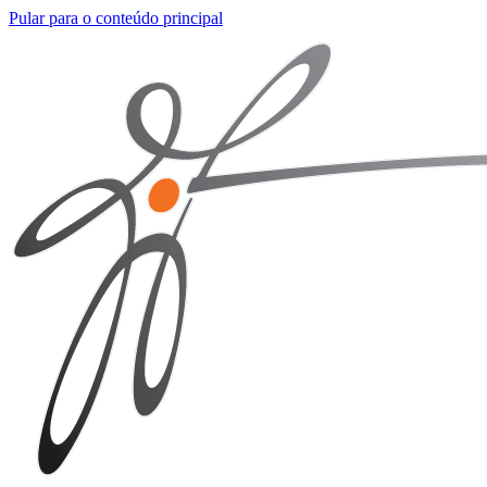
Pular para o conteúdo principal