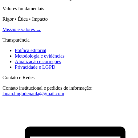
Valores fundamentais
Rigor • Ética • Impacto
Missão e valores →
Transparência
Política editorial
Metodologia e evidências
Atualização e correções
Privacidade e LGPD
Contato e Redes
Contato institucional e pedidos de informação:
lapan.hugodepaula@gmail.com