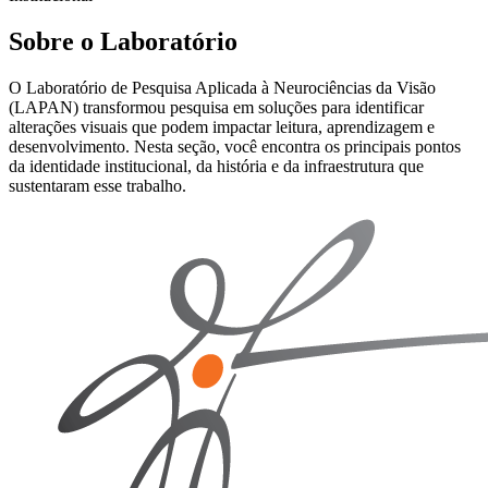
Sobre o Laboratório
O Laboratório de Pesquisa Aplicada à Neurociências da Visão
(LAPAN) transformou pesquisa em soluções para identificar
alterações visuais que podem impactar leitura, aprendizagem e
desenvolvimento. Nesta seção, você encontra os principais pontos
da identidade institucional, da história e da infraestrutura que
sustentaram esse trabalho.