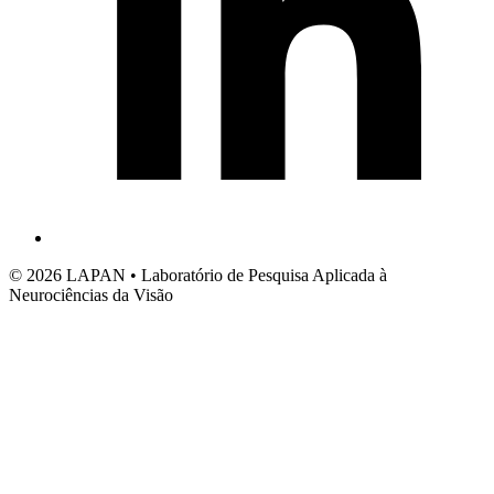
© 2026 LAPAN • Laboratório de Pesquisa Aplicada à
Neurociências da Visão