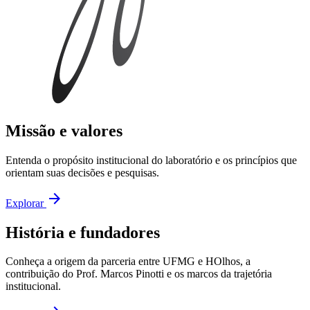
Missão e valores
Entenda o propósito institucional do laboratório e os princípios que
orientam suas decisões e pesquisas.
arrow_forward
Explorar
História e fundadores
Conheça a origem da parceria entre UFMG e HOlhos, a
contribuição do Prof. Marcos Pinotti e os marcos da trajetória
institucional.