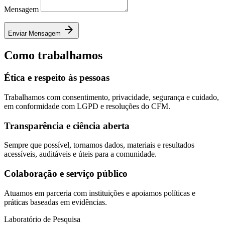
Mensagem
arrow_forward
Enviar Mensagem
Como trabalhamos
Ética e respeito às pessoas
Trabalhamos com consentimento, privacidade, segurança e cuidado,
em conformidade com LGPD e resoluções do CFM.
Transparência e ciência aberta
Sempre que possível, tornamos dados, materiais e resultados
acessíveis, auditáveis e úteis para a comunidade.
Colaboração e serviço público
Atuamos em parceria com instituições e apoiamos políticas e
práticas baseadas em evidências.
Laboratório de Pesquisa