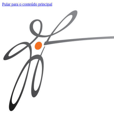
Pular para o conteúdo principal