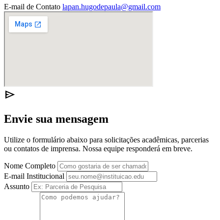
E-mail de Contato
lapan.hugodepaula@gmail.com
send
Envie sua mensagem
Utilize o formulário abaixo para solicitações acadêmicas, parcerias
ou contatos de imprensa. Nossa equipe responderá em breve.
Nome Completo
E-mail Institucional
Assunto