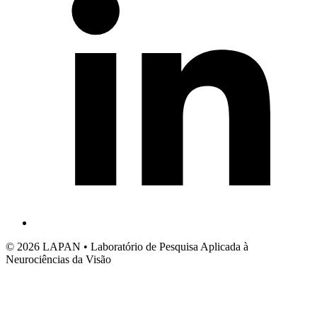
© 2026 LAPAN • Laboratório de Pesquisa Aplicada à
Neurociências da Visão