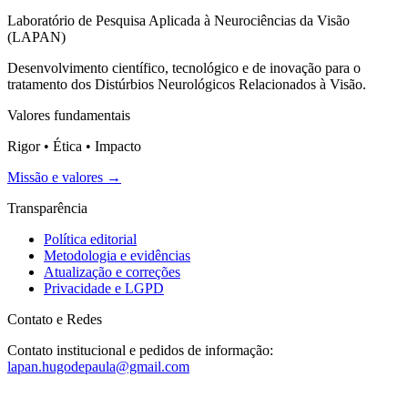
Laboratório de Pesquisa Aplicada à Neurociências da Visão
(LAPAN)
Desenvolvimento científico, tecnológico e de inovação para o
tratamento dos Distúrbios Neurológicos Relacionados à Visão.
Valores fundamentais
Rigor • Ética • Impacto
Missão e valores →
Transparência
Política editorial
Metodologia e evidências
Atualização e correções
Privacidade e LGPD
Contato e Redes
Contato institucional e pedidos de informação:
lapan.hugodepaula@gmail.com